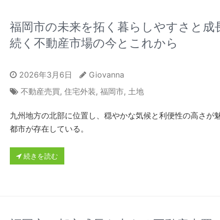
福岡市の未来を拓く暮らしやすさと成
続く不動産市場の今とこれから
2026年3月6日
Giovanna
不動産売買
,
住宅外装
,
福岡市
,
土地
九州地方の北部に位置し、穏やかな気候と利便性の高さが
都市が存在している。
続きを読む