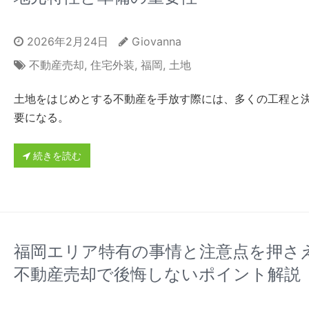
2026年2月24日
Giovanna
不動産売却
,
住宅外装
,
福岡
,
土地
土地をはじめとする不動産を手放す際には、多くの工程と
要になる。
続きを読む
福岡エリア特有の事情と注意点を押さ
不動産売却で後悔しないポイント解説