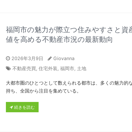
福岡市の魅力が際立つ住みやすさと資
値を高める不動産市況の最新動向
2026年3月9日
Giovanna
不動産売買
,
住宅外装
,
福岡市
,
土地
大都市圏のひとつとして数えられる都市は、多くの魅力的
持ち、全国から注目を集めている。
続きを読む