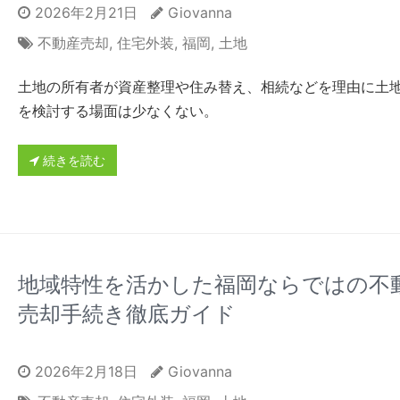
2026年2月21日
Giovanna
不動産売却
,
住宅外装
,
福岡
,
土地
土地の所有者が資産整理や住み替え、相続などを理由に土
を検討する場面は少なくない。
続きを読む
地域特性を活かした福岡ならではの不
売却手続き徹底ガイド
2026年2月18日
Giovanna