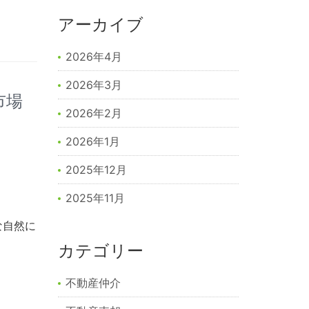
アーカイブ
2026年4月
2026年3月
市場
2026年2月
2026年1月
2025年12月
2025年11月
な自然に
カテゴリー
不動産仲介